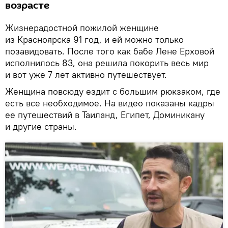
возрасте
Жизнерадостной пожилой женщине
из Красноярска 91 год, и ей можно только
позавидовать. После того как бабе Лене Ерховой
исполнилось 83, она решила покорить весь мир
и вот уже 7 лет активно путешествует.
Женщина повсюду ездит с большим рюкзаком, где
есть все необходимое. На видео показаны кадры
ее путешествий в Таиланд, Египет, Доминикану
и другие страны.