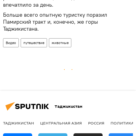
впечатлило за день.
Больше всего опытную туристку поразил
Памирский тракт и, конечно, же горы
Таджикистана.
Видео
путешествие
животные
Таджикистан
ТАДЖИКИСТАН
ЦЕНТРАЛЬНАЯ АЗИЯ
РОССИЯ
ПОЛИТИКА