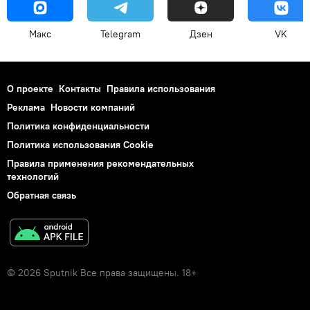
Макс
Telegram
Дзен
VK
О проекте
Контакты
Правила использования
Реклама
Новости компаний
Политика конфиденциальности
Политика использования Cookie
Правила применения рекомендательных
технологий
Обратная связь
© 2026 Sputnik Все права защищены. 18+