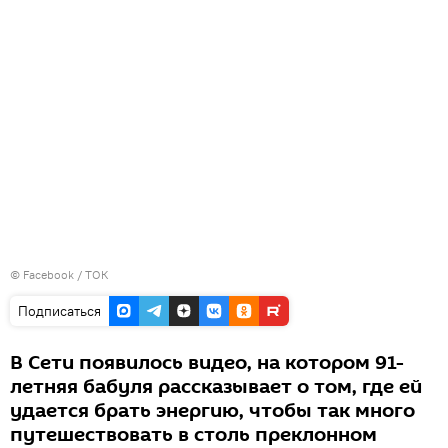
©
Facebook / ТОК
Подписаться
В Сети появилось видео, на котором 91-
летняя бабуля рассказывает о том, где ей
удается брать энергию, чтобы так много
путешествовать в столь преклонном