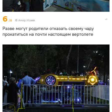
6
/8
© Амир Исаев
Разве могут родители отказать своему чаду
прокатиться на почти настоящем вертолете