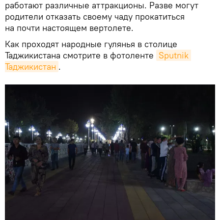
работают различные аттракционы. Разве могут
родители отказать своему чаду прокатиться
на почти настоящем вертолете.
Как проходят народные гулянья в столице
Таджикистана смотрите в фотоленте
Sputnik 
Таджикистан
.