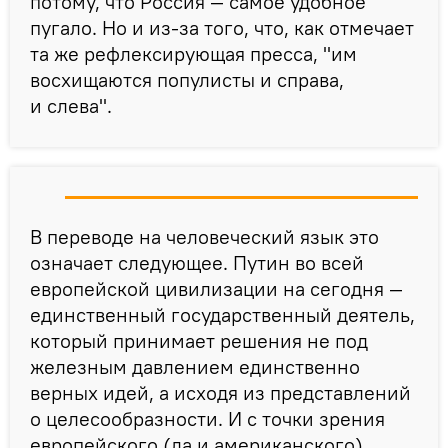
потому, что Россия — самое удобное
пугало. Но и из-за того, что, как отмечает
та же рефлексирующая пресса, "им
восхищаются популисты и справа,
и слева".
В переводе на человеческий язык это
означает следующее. Путин во всей
европейской цивилизации на сегодня —
единственный государственный деятель,
который принимает решения не под
железным давлением единственно
верных идей, а исходя из представлений
о целесообразности. И с точки зрения
европейского (да и американского)