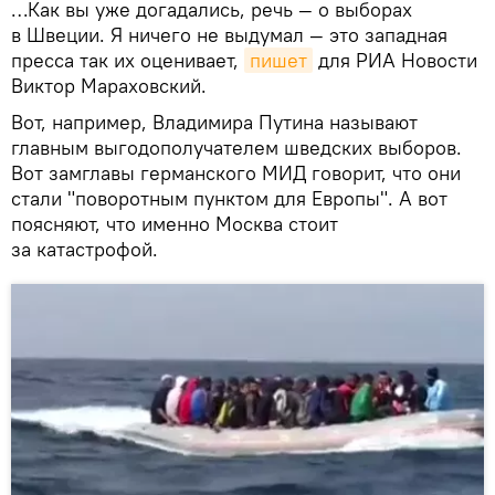
…Как вы уже догадались, речь — о выборах
в Швеции. Я ничего не выдумал — это западная
пресса так их оценивает,
пишет
для РИА Новости
Виктор Мараховский.
Вот, например, Владимира Путина называют
главным выгодополучателем шведских выборов.
Вот замглавы германского МИД говорит, что они
стали "поворотным пунктом для Европы". А вот
поясняют, что именно Москва стоит
за катастрофой.