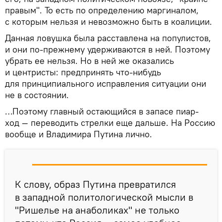
правым". То есть по определению маргиналом,
с которым нельзя и невозможно быть в коалиции.
Данная ловушка была расставлена на популистов,
и они по-прежнему удерживаются в ней. Поэтому
убрать ее нельзя. Но в ней же оказались
и центристы: предпринять что-нибудь
для принципиального исправления ситуации они
не в состоянии.
…Поэтому главный остающийся в запасе пиар-
ход — переводить стрелки еще дальше. На Россию
вообще и Владимира Путина лично.
К слову, образ Путина превратился
в западной политологической мысли в
"Ришелье на анаболиках" не только