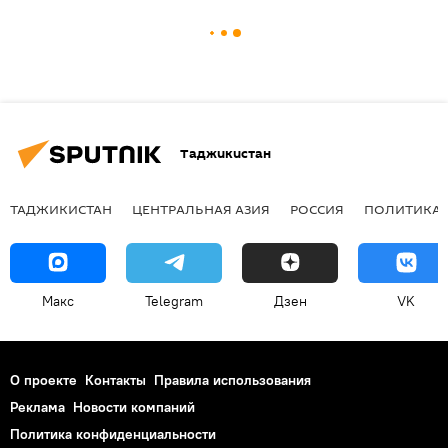
Таджикистан
ТАДЖИКИСТАН
ЦЕНТРАЛЬНАЯ АЗИЯ
РОССИЯ
ПОЛИТИКА
Макс
Telegram
Дзен
VK
О проекте
Контакты
Правила использования
Реклама
Новости компаний
Политика конфиденциальности