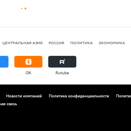
ЦЕНТРАЛЬНАЯ АЗИЯ
РОССИЯ
ПОЛИТИКА
ЭКОНОМИКА
OK
Rutube
Новости компаний
Политика конфиденциальности
Полити
ная связь