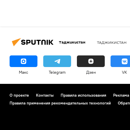
Таджикистан
ТАДЖИКИСТАН
Макс
Telegram
Дзен
VK
О проекте
Контакты
Правила использования
Реклама
Правила применения рекомендательных технологий
Обрат