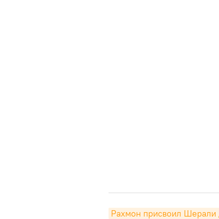
Рахмон присвоил Шерали 