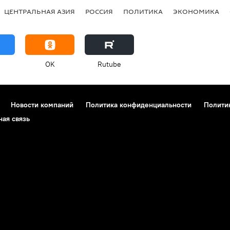
ЦЕНТРАЛЬНАЯ АЗИЯ
РОССИЯ
ПОЛИТИКА
ЭКОНОМИКА
OK
Rutube
Новости компаний
Политика конфиденциальности
Полити
ная связь