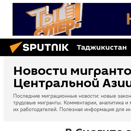
Таджикистан
Новости мигранто
Центральной Азии
Последние миграционные новости: новые зако
трудовые мигранты. Комментарии, аналитика и 
их работодателей. Полезная информация для и