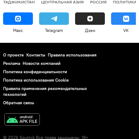
ТАДЖИКИСТАН
ЦЕНТРАЛЬНАЯ АЗИЯ
РОССИЯ
ПОЛИТИКА
Макс
Telegram
Дзен
VK
О проекте
Контакты
Правила использования
Реклама
Новости компаний
Политика конфиденциальности
Политика использования Cookie
Правила применения рекомендательных
технологий
Обратная связь
© 2026 Sputnik Все права защищены. 18+