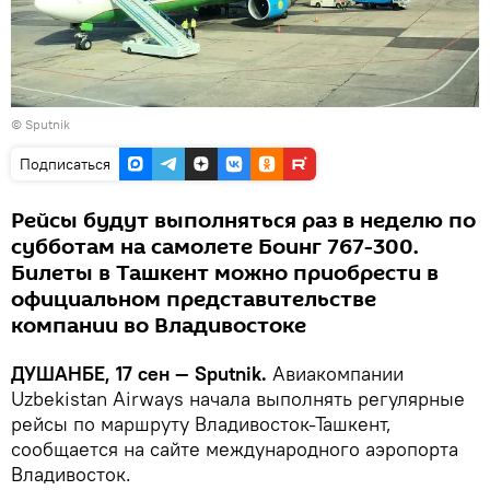
© Sputnik
Подписаться
Рейсы будут выполняться раз в неделю по
субботам на самолете Боинг 767-300.
Билеты в Ташкент можно приобрести в
официальном представительстве
компании во Владивостоке
ДУШАНБЕ, 17 сен — Sputnik.
Авиакомпании
Uzbekistan Airways начала выполнять регулярные
рейсы по маршруту Владивосток-Ташкент,
сообщается на сайте международного аэропорта
Владивосток.