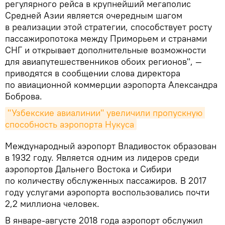
регулярного рейса в крупнейший мегаполис
Средней Азии является очередным шагом
в реализации этой стратегии, способствует росту
пассажиропотока между Приморьем и странами
СНГ и открывает дополнительные возможности
для авиапутешественников обоих регионов", —
приводятся в сообщении слова директора
по авиационной коммерции аэропорта Александра
Боброва.
"Узбекские авиалинии" увеличили пропускную 
способность аэропорта Нукуса
Международный аэропорт Владивосток образован
в 1932 году. Является одним из лидеров среди
аэропортов Дальнего Востока и Сибири
по количеству обслуженных пассажиров. В 2017
году услугами аэропорта воспользовались почти
2,2 миллиона человек.
В январе-августе 2018 года аэропорт обслужил