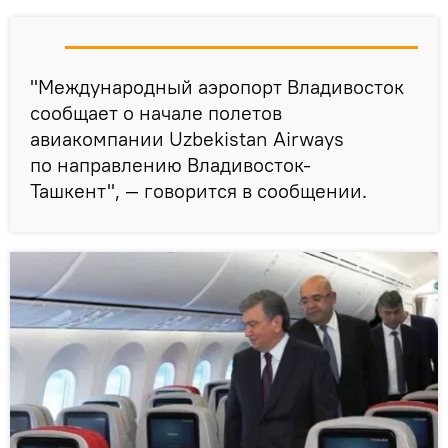
"Международный аэропорт Владивосток
сообщает о начале полетов
авиакомпании Uzbekistan Airways
по направлению Владивосток-
Ташкент", — говорится в сообщении.