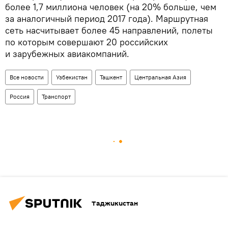
более 1,7 миллиона человек (на 20% больше, чем
за аналогичный период 2017 года). Маршрутная
сеть насчитывает более 45 направлений, полеты
по которым совершают 20 российских
и зарубежных авиакомпаний.
Все новости
Узбекистан
Ташкент
Центральная Азия
Россия
Транспорт
Таджикистан