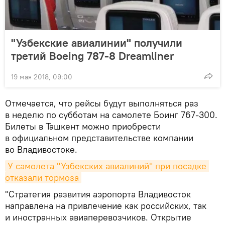
"Узбекские авиалинии" получили
третий Boeing 787-8 Dreamliner
19 мая 2018, 09:00
Отмечается, что рейсы будут выполняться раз
в неделю по субботам на самолете Боинг 767-300.
Билеты в Ташкент можно приобрести
в официальном представительстве компании
во Владивостоке.
У самолета "Узбекских авиалиний" при посадке 
отказали тормоза
"Стратегия развития аэропорта Владивосток
направлена на привлечение как российских, так
и иностранных авиаперевозчиков. Открытие