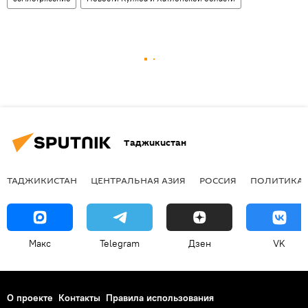
Таджикистан
ТАДЖИКИСТАН
ЦЕНТРАЛЬНАЯ АЗИЯ
РОССИЯ
ПОЛИТИКА
Макс
Telegram
Дзен
VK
О проекте
Контакты
Правила использования