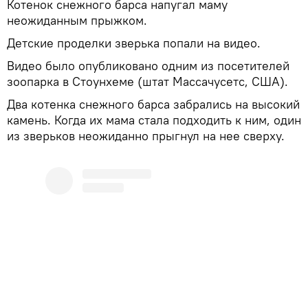
Котенок снежного барса напугал маму
неожиданным прыжком.
Детские проделки зверька попали на видео.
Видео было опубликовано одним из посетителей
зоопарка в Стоунхеме (штат Массачусетс, США).
Два котенка снежного барса забрались на высокий
камень. Когда их мама стала подходить к ним, один
из зверьков неожиданно прыгнул на нее сверху.