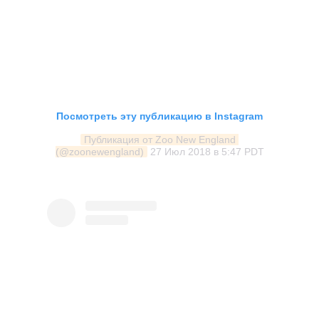
Посмотреть эту публикацию в Instagram
Публикация от Zoo New England 
(@zoonewengland)
27 Июл 2018 в 5:47 PDT