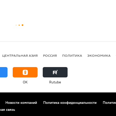
ЦЕНТРАЛЬНАЯ АЗИЯ
РОССИЯ
ПОЛИТИКА
ЭКОНОМИКА
OK
Rutube
Новости компаний
Политика конфиденциальности
Полити
ная связь