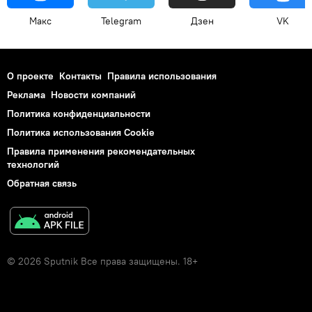
Макс
Telegram
Дзен
VK
О проекте
Контакты
Правила использования
Реклама
Новости компаний
Политика конфиденциальности
Политика использования Cookie
Правила применения рекомендательных
технологий
Обратная связь
© 2026 Sputnik Все права защищены. 18+