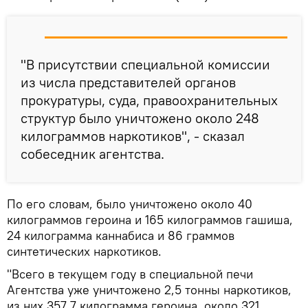
"В присутствии специальной комиссии
из числа представителей органов
прокуратуры, суда, правоохранительных
структур было уничтожено около 248
килограммов наркотиков", - сказал
собеседник агентства.
По его словам, было уничтожено около 40
килограммов героина и 165 килограммов гашиша,
24 килограмма каннабиса и 86 граммов
синтетических наркотиков.
"Всего в текущем году в специальной печи
Агентства уже уничтожено 2,5 тонны наркотиков,
из них 357,7 килограмма героина, около 321