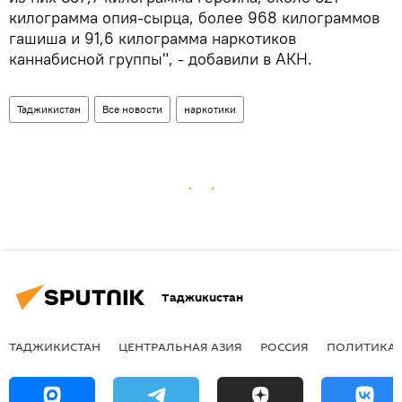
килограмма опия-сырца, более 968 килограммов
гашиша и 91,6 килограмма наркотиков
каннабисной группы", - добавили в АКН.
Таджикистан
Все новости
наркотики
Таджикистан
ТАДЖИКИСТАН
ЦЕНТРАЛЬНАЯ АЗИЯ
РОССИЯ
ПОЛИТИКА