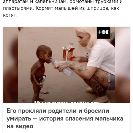
аппаратам и капельницам, обмотаны трубками и
пластырями. Кормят малышей из шприцов, как
котят.
Его прокляли родители и бросили
умирать — история спасения мальчика
на видео