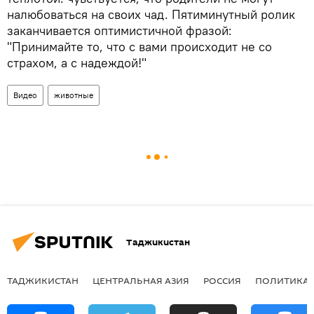
налюбоваться на своих чад. Пятиминутный ролик
заканчивается оптимистичной фразой:
"Принимайте то, что с вами происходит не со
страхом, а с надеждой!"
Видео
животные
Таджикистан
ТАДЖИКИСТАН
ЦЕНТРАЛЬНАЯ АЗИЯ
РОССИЯ
ПОЛИТИКА