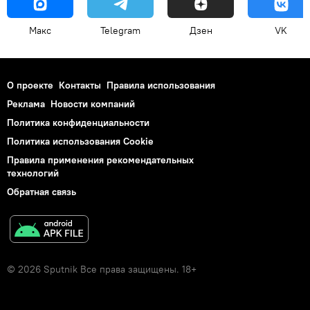
Макс
Telegram
Дзен
VK
О проекте
Контакты
Правила использования
Реклама
Новости компаний
Политика конфиденциальности
Политика использования Cookie
Правила применения рекомендательных
технологий
Обратная связь
© 2026 Sputnik Все права защищены. 18+