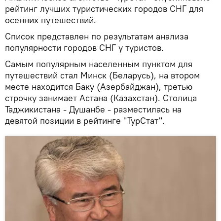
рейтинг лучших туристических городов СНГ для
осенних путешествий.
Список представлен по результатам анализа
популярности городов СНГ у туристов.
Самым популярным населенным пунктом для
путешествий стал Минск (Беларусь), на втором
месте находится Баку (Азербайджан), третью
строчку занимает Астана (Казахстан). Столица
Таджикистана - Душанбе - разместилась на
девятой позиции в рейтинге "ТурСтат".