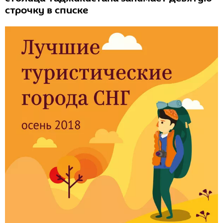
строчку в списке