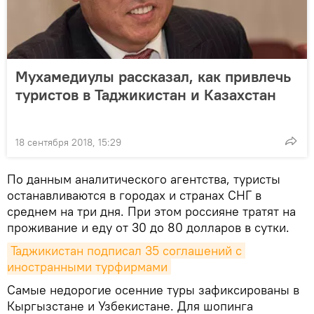
Мухамедиулы рассказал, как привлечь
туристов в Таджикистан и Казахстан
18 сентября 2018, 15:29
По данным аналитического агентства, туристы
останавливаются в городах и странах СНГ в
среднем на три дня. При этом россияне тратят на
проживание и еду от 30 до 80 долларов в сутки.
Таджикистан подписал 35 соглашений с 
иностранными турфирмами
Самые недорогие осенние туры зафиксированы в
Кыргызстане и Узбекистане. Для шопинга