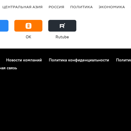
ЦЕНТРАЛЬНАЯ АЗИЯ
РОССИЯ
ПОЛИТИКА
ЭКОНОМИКА
OK
Rutube
Новости компаний
Политика конфиденциальности
Полити
ная связь