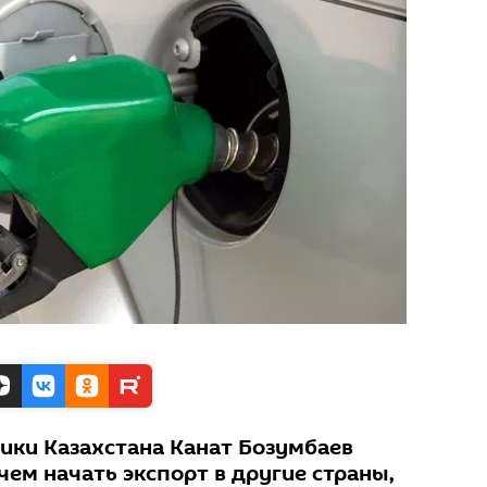
тики Казахстана Канат Бозумбаев
чем начать экспорт в другие страны,