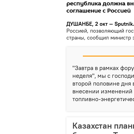
республика должна вн
соглашение с Россией
ДУШАНБЕ, 2 окт — Sputnik
Россией, позволяющий госу
страны, сообщил министр 
"Завтра в рамках фор
неделя", мы с господ
второй половине дня 
внесении изменений 
топливно-энергетичес
Казахстан план