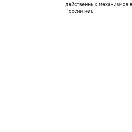
действенных механизмов в
России нет.