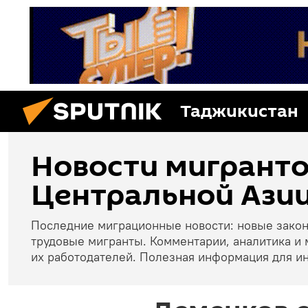
Таджикистан
Новости мигранто
Центральной Азии
Последние миграционные новости: новые зако
трудовые мигранты. Комментарии, аналитика и 
их работодателей. Полезная информация для и