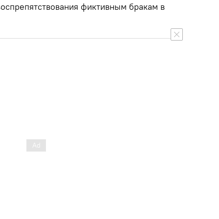
оспрепятствования фиктивным бракам в