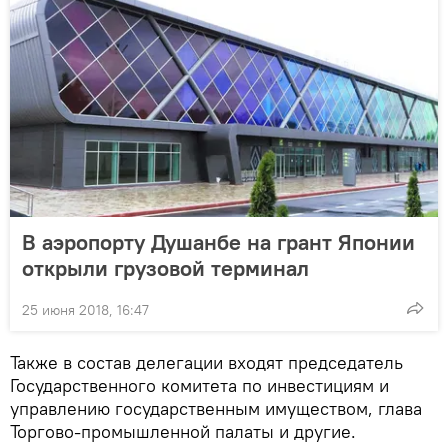
В аэропорту Душанбе на грант Японии
открыли грузовой терминал
25 июня 2018, 16:47
Также в состав делегации входят председатель
Государственного комитета по инвестициям и
управлению государственным имуществом, глава
Торгово-промышленной палаты и другие.