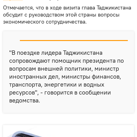
Отмечается, что в ходе визита глава Таджикистана
обсудит с руководством этой страны вопросы
экономического сотрудничества.
"В поездке лидера Таджикистана
сопровождают помощник президента по
вопросам внешней политики, министр
иностранных дел, министры финансов,
транспорта, энергетики и водных
ресурсов", - говорится в сообщении
ведомства.