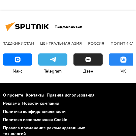
Таджикистан
ТАДЖИКИСТАН
ЦЕНТРАЛЬНАЯ АЗИЯ
РОССИЯ
ПОЛИТИКА
Макс
Telegram
Дзен
VK
О проекте
Контакты
Правила использования
Реклама
Новости компаний
Политика конфиденциальности
Политика использования Cookie
Правила применения рекомендательных
технологий