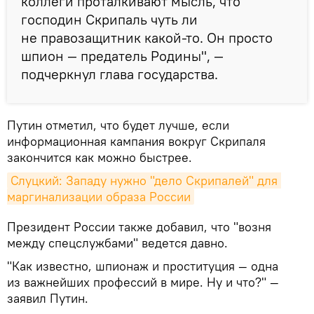
коллеги проталкивают мысль, что
господин Скрипаль чуть ли
не правозащитник какой-то. Он просто
шпион — предатель Родины", —
подчеркнул глава государства.
Путин отметил, что будет лучше, если
информационная кампания вокруг Скрипаля
закончится как можно быстрее.
Слуцкий: Западу нужно "дело Скрипалей" для 
маргинализации образа России
Президент России также добавил, что "возня
между спецслужбами" ведется давно.
"Как известно, шпионаж и проституция — одна
из важнейших профессий в мире. Ну и что?" —
заявил Путин.