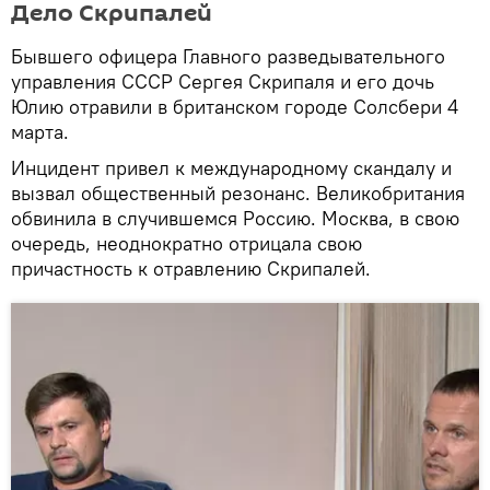
Дело Скрипалей
Бывшего офицера Главного разведывательного
управления СССР Сергея Скрипаля и его дочь
Юлию отравили в британском городе Солсбери 4
марта.
Инцидент привел к международному скандалу и
вызвал общественный резонанс. Великобритания
обвинила в случившемся Россию. Москва, в свою
очередь, неоднократно отрицала свою
причастность к отравлению Скрипалей.