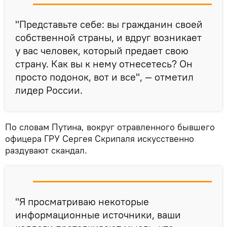
"Представьте себе: вы гражданин своей
собственной страны, и вдруг возникает
у вас человек, который предает свою
страну. Как вы к нему отнесетесь? Он
просто подонок, вот и все", — отметил
лидер России.
По словам Путина, вокруг отравленного бывшего
офицера ГРУ Сергея Скрипаля искусственно
раздувают скандал.
"Я просматриваю некоторые
информационные источники, ваши