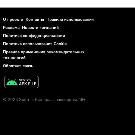
О проекте
Контакты
Правила использования
Реклама
Новости компаний
Политика конфиденциальности
Политика использования Cookie
Правила применения рекомендательных
технологий
Обратная связь
© 2026 Sputnik Все права защищены. 18+