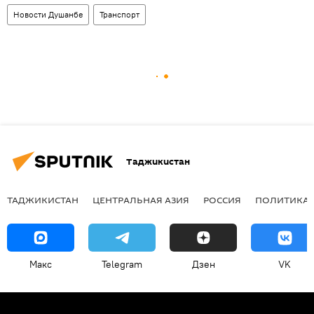
Новости Душанбе
Транспорт
Таджикистан
ТАДЖИКИСТАН
ЦЕНТРАЛЬНАЯ АЗИЯ
РОССИЯ
ПОЛИТИКА
Макс
Telegram
Дзен
VK