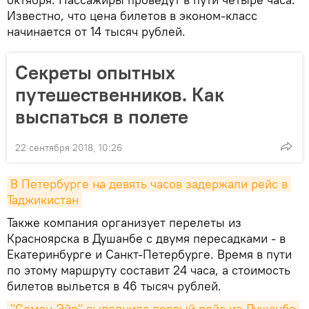
Известно, что цена билетов в эконом-класс
начинается от 14 тысяч рублей.
Секреты опытных
путешественников. Как
выспаться в полете
22 сентября 2018, 10:26
В Петербурге на девять часов задержали рейс в 
Таджикистан
Также компания организует перелеты из
Красноярска в Душанбе с двумя пересадками - в
Екатеринбурге и Санкт-Петербурге. Время в пути
по этому маршруту составит 24 часа, а стоимость
билетов выльется в 46 тысяч рублей.
"Cомон Эйр" выполнила первый рейс из Душанбе 