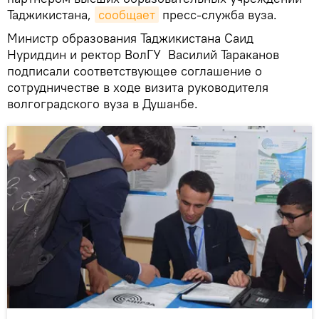
Таджикистана,
сообщает
пресс-служба вуза.
Министр образования Таджикистана Саид
Нуриддин и ректор ВолГУ Василий Тараканов
подписали соответствующее соглашение о
сотрудничестве в ходе визита руководителя
волгоградского вуза в Душанбе.