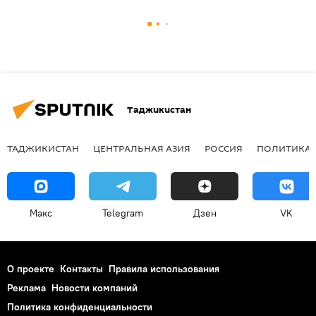
Таджикистан
ТАДЖИКИСТАН
ЦЕНТРАЛЬНАЯ АЗИЯ
РОССИЯ
ПОЛИТИКА
Макс
Telegram
Дзен
VK
О проекте
Контакты
Правила использования
Реклама
Новости компаний
Политика конфиденциальности