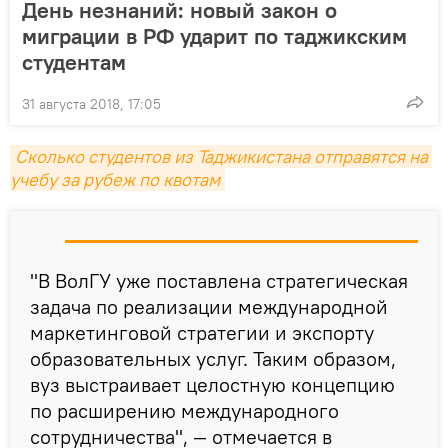
День незнаний: новый закон о
миграции в РФ ударит по таджикским
студентам
31 августа 2018, 17:05
Сколько студентов из Таджикистана отправятся на 
учебу за рубеж по квотам
"В ВолГУ уже поставлена стратегическая
задача по реализации международной
маркетинговой стратегии и экспорту
образовательных услуг. Таким образом,
вуз выстраивает целостную концепцию
по расширению международного
сотрудничества", — отмечается в