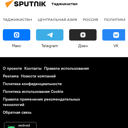
Таджикистан
ТАДЖИКИСТАН
ЦЕНТРАЛЬНАЯ АЗИЯ
РОССИЯ
ПОЛИТИКА
Макс
Telegram
Дзен
VK
О проекте
Контакты
Правила использования
Реклама
Новости компаний
Политика конфиденциальности
Политика использования Cookie
Правила применения рекомендательных
технологий
Обратная связь