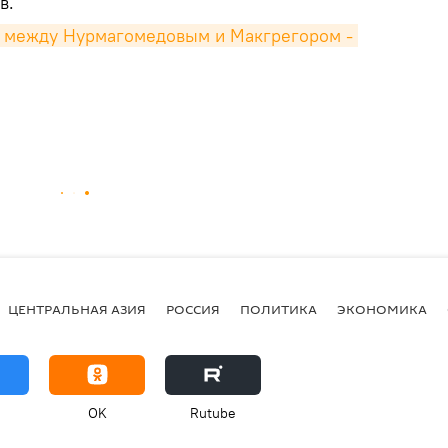
в.
 между Нурмагомедовым и Макгрегором - 
ЦЕНТРАЛЬНАЯ АЗИЯ
РОССИЯ
ПОЛИТИКА
ЭКОНОМИКА
OK
Rutube