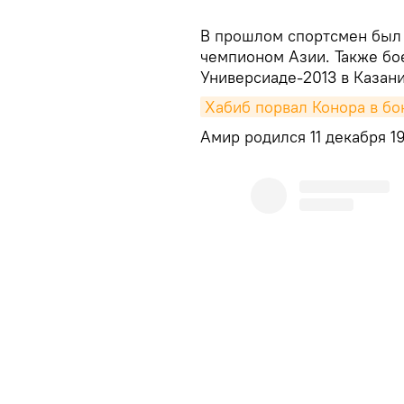
В прошлом спортсмен был 
чемпионом Азии. Также бо
Универсиаде-2013 в Казани
Хабиб порвал Конора в бо
Амир родился 11 декабря 1