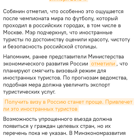
​Собянин отметил, что особенно это ощущается
после чемпионата мира по футболу, который
проходил в российских городах, в том числе в
Москве. Мэр подчеркнул, что иностранные
туристы по достоинству оценили красоту, чистоту
и безопасность российской столицы.
Напомним, ранее представители Министерства
экономического развития России
отметили
, что
планируют смягчить визовый режим для
иностранных туристов. По прогнозам ведомства,
подобная мера должна увеличить экспорт
туристических услуг.
Получить визу в Россию станет проще. Привлечет 
ли это иностранных туристов
Возможность упрощенного въезда должна
появиться у граждан целевых стран, но их
перечень пока не указан. В Минэкономразвития