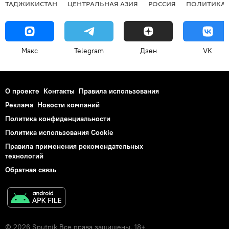
ТАДЖИКИСТАН
ЦЕНТРАЛЬНАЯ АЗИЯ
РОССИЯ
ПОЛИТИКА
Макс
Telegram
Дзен
VK
О проекте
Контакты
Правила использования
Реклама
Новости компаний
Политика конфиденциальности
Политика использования Cookie
Правила применения рекомендательных
технологий
Обратная связь
© 2026 Sputnik Все права защищены. 18+