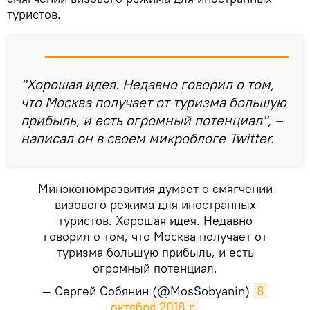
туристов.
"Хорошая идея. Недавно говорил о том,
что Москва получает от туризма большую
прибыль, и есть огромный потенциал", –
написал он в своем микроблоге Twitter.
Минэкономразвития думает о смягчении
визового режима для иностранных
туристов. Хорошая идея. Недавно
говорил о том, что Москва получает от
туризма большую прибыль, и есть
огромный потенциал.
— Сергей Собянин (@MosSobyanin)
8 
октября 2018 г.