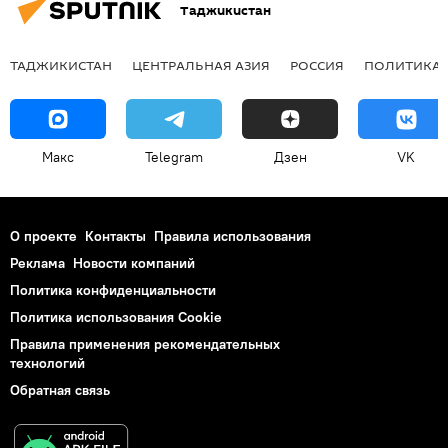
Таджикистан
ТАДЖИКИСТАН
ЦЕНТРАЛЬНАЯ АЗИЯ
РОССИЯ
ПОЛИТИКА
Макс
Telegram
Дзен
VK
О проекте
Контакты
Правила использования
Реклама
Новости компаний
Политика конфиденциальности
Политика использования Cookie
Правила применения рекомендательных
технологий
Обратная связь