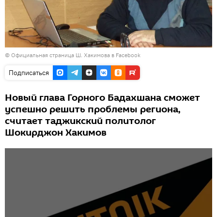
© Официальная страница Ш. Хакимова в Facebook
Подписаться
Новый глава Горного Бадахшана сможет
успешно решить проблемы региона,
считает таджикский политолог
Шокирджон Хакимов