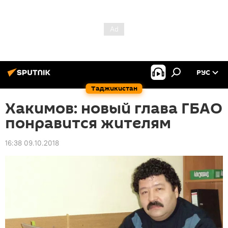
РУС
Таджикистан
Хакимов: новый глава ГБАО
понравится жителям
16:38 09.10.2018