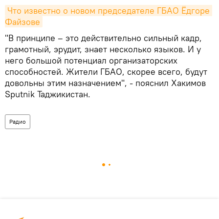
Что известно о новом председателе ГБАО Ёдгоре 
Файзове
"В принципе – это действительно сильный кадр,
грамотный, эрудит, знает несколько языков. И у
него большой потенциал организаторских
способностей. Жители ГБАО, скорее всего, будут
довольны этим назначением", - пояснил Хакимов
Sputnik Таджикистан.
Радио