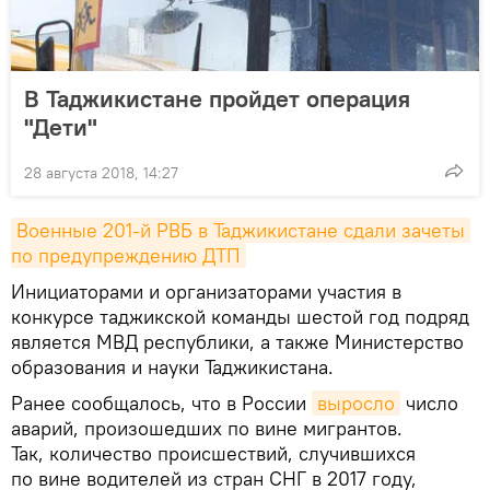
В Таджикистане пройдет операция
"Дети"
28 августа 2018, 14:27
Военные 201-й РВБ в Таджикистане сдали зачеты 
по предупреждению ДТП
Инициаторами и организаторами участия в
конкурсе таджикской команды шестой год подряд
является МВД республики, а также Министерство
образования и науки Таджикистана.
Ранее сообщалось, что в России
выросло
число
аварий, произошедших по вине мигрантов.
Так, количество происшествий, случившихся
по вине водителей из стран СНГ в 2017 году,