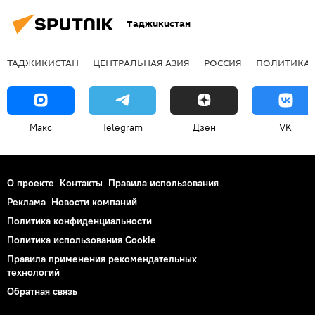
Таджикистан
ТАДЖИКИСТАН
ЦЕНТРАЛЬНАЯ АЗИЯ
РОССИЯ
ПОЛИТИКА
Макс
Telegram
Дзен
VK
О проекте
Контакты
Правила использования
Реклама
Новости компаний
Политика конфиденциальности
Политика использования Cookie
Правила применения рекомендательных
технологий
Обратная связь