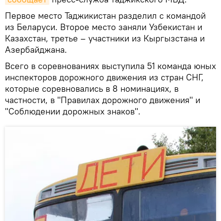
Первое место Таджикистан разделил с командой
из Беларуси. Второе место заняли Узбекистан и
Казахстан, третье – участники из Кыргызстана и
Азербайджана.
Всего в соревнованиях выступила 51 команда юных
инспекторов дорожного движения из стран СНГ,
которые соревновались в 8 номинациях, в
частности, в "Правилах дорожного движения" и
"Соблюдении дорожных знаков".