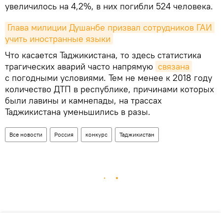
увеличилось на 4,2%, в них погибли 524 человека.
Глава милиции Душанбе призвал сотрудников ГАИ 
учить иностранные языки
Что касается Таджикистана, то здесь статистика
трагических аварий часто напрямую
связана
с погодными условиями. Тем не менее к 2018 году
количество ДТП в республике, причинами которых
были лавины и камнепады, на трассах
Таджикистана уменьшились в разы.
Все новости
Россия
конкурс
Таджикистан