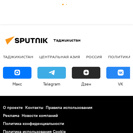
Таджикистан
ТАДЖИКИСТАН
ЦЕНТРАЛЬНАЯ АЗИЯ
РОССИЯ
ПОЛИТИКА
Макс
Telegram
Дзен
VK
О проекте
Контакты
Правила использования
Реклама
Новости компаний
Политика конфиденциальности
Политика использования Cookie