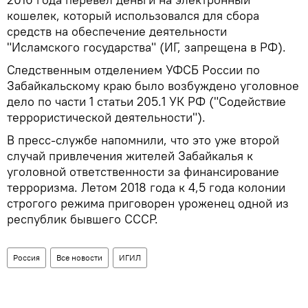
кошелек, который использовался для сбора
средств на обеспечение деятельности
"Исламского государства" (ИГ, запрещена в РФ).
Следственным отделением УФСБ России по
Забайкальскому краю было возбуждено уголовное
дело по части 1 статьи 205.1 УК РФ ("Содействие
террористической деятельности").
В пресс-службе напомнили, что это уже второй
случай привлечения жителей Забайкалья к
уголовной ответственности за финансирование
терроризма. Летом 2018 года к 4,5 года колонии
строгого режима приговорен уроженец одной из
республик бывшего СССР.
Россия
Все новости
ИГИЛ