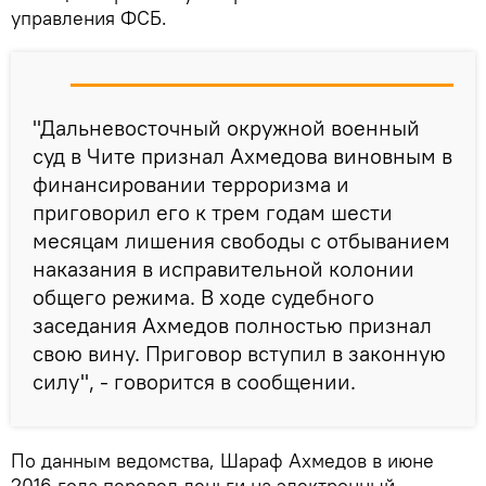
управления ФСБ.
"Дальневосточный окружной военный
суд в Чите признал Ахмедова виновным в
финансировании терроризма и
приговорил его к трем годам шести
месяцам лишения свободы с отбыванием
наказания в исправительной колонии
общего режима. В ходе судебного
заседания Ахмедов полностью признал
свою вину. Приговор вступил в законную
силу", - говорится в сообщении.
По данным ведомства, Шараф Ахмедов в июне
2016 года перевел деньги на электронный