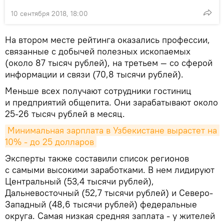
10 сентября 2018, 18:00
На втором месте рейтинга оказались профессии,
связанные с добычей полезных ископаемых
(около 87 тысяч рублей), на третьем — со сферой
информации и связи (70,8 тысячи рублей).
Меньше всех получают сотрудники гостиниц
и предприятий общепита. Они зарабатывают около
25-26 тысяч рублей в месяц.
Минимальная зарплата в Узбекистане вырастет на 
10% - до 25 долларов
Эксперты также составили список регионов
с самыми высокими заработками. В нем лидируют
Центральный (53,4 тысячи рублей),
Дальневосточный (52,7 тысячи рублей) и Северо-
Западный (48,6 тысячи рублей) федеральные
округа. Самая низкая средняя заплата - у жителей