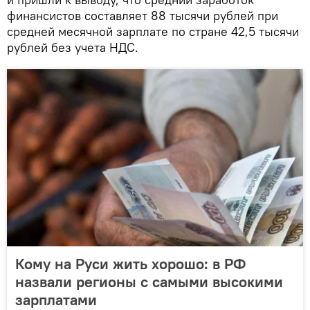
финансистов составляет 88 тысячи рублей при
средней месячной зарплате по стране 42,5 тысячи
рублей без учета НДС.
Кому на Руси жить хорошо: в РФ
назвали регионы с самыми высокими
зарплатами‍