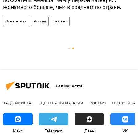
но намного больше, чем в среднем по стране.
Все новости
Россия
рейтинг
Таджикистан
ТАДЖИКИСТАН
ЦЕНТРАЛЬНАЯ АЗИЯ
РОССИЯ
ПОЛИТИКА
Макс
Telegram
Дзен
VK