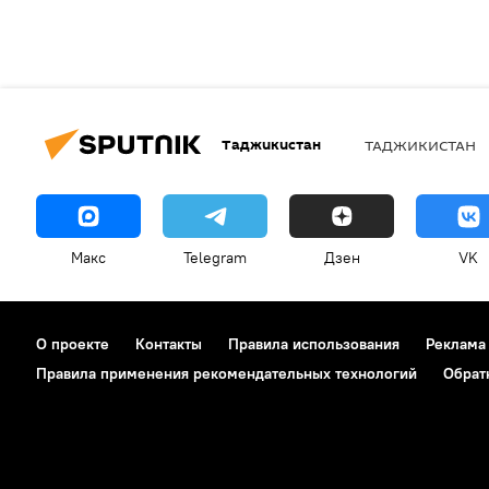
Таджикистан
ТАДЖИКИСТАН
Макс
Telegram
Дзен
VK
О проекте
Контакты
Правила использования
Реклама
Правила применения рекомендательных технологий
Обрат