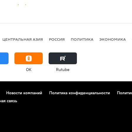
ЦЕНТРАЛЬНАЯ АЗИЯ
РОССИЯ
ПОЛИТИКА
ЭКОНОМИКА
OK
Rutube
Новости компаний
Политика конфиденциальности
Полити
ная связь