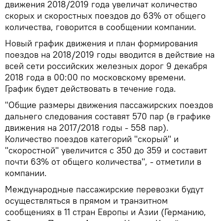
движения 2018/2019 года увеличат количество
скорых и скоростных поездов до 63% от общего
количества, говорится в сообщении компании.
Новый график движения и план формирования
поездов на 2018/2019 годы вводится в действие на
всей сети российских железных дорог 9 декабря
2018 года в 00:00 по московскому времени.
График будет действовать в течение года.
"Общие размеры движения пассажирских поездов
дальнего следования составят 570 пар (в графике
движения на 2017/2018 годы - 558 пар).
Количество поездов категорий "cкорый" и
"cкоростной" увеличится с 350 до 359 и составит
почти 63% от общего количества", - отметили в
компании.
Международные пассажирские перевозки будут
осуществляться в прямом и транзитном
сообщениях в 11 стран Европы и Азии (Германию,