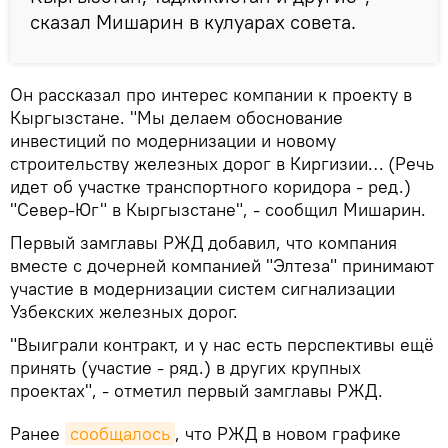
сказал Мишарин в кулуарах совета.
Он рассказал про интерес компании к проекту в
Кыргызстане. "Мы делаем обоснование
инвестиций по модернизации и новому
строительству железных дорог в Киргизии… (Речь
идет об участке транспортного коридора - ред.)
"Север-Юг" в Кыргызстане", - сообщил Мишарин.
Первый замглавы РЖД добавил, что компания
вместе с дочерней компанией "Элтеза" принимают
участие в модернизации систем сигнализации
Узбекских железных дорог.
"Выиграли контракт, и у нас есть перспективы ещё
принять (участие - ряд.) в других крупных
проектах", - отметил первый замглавы РЖД.
Ранее
сообщалось
, что РЖД в новом графике