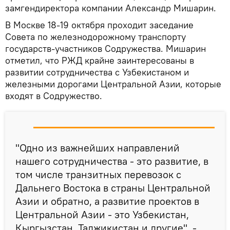
замгендиректора компании Александр Мишарин.
В Москве 18-19 октября проходит заседание
Совета по железнодорожному транспорту
государств-участников Содружества. Мишарин
отметил, что РЖД крайне заинтересованы в
развитии сотрудничества с Узбекистаном и
железными дорогами Центральной Азии, которые
входят в Содружество.
"Одно из важнейших направлений
нашего сотрудничества - это развитие, в
том числе транзитных перевозок с
Дальнего Востока в страны Центральной
Азии и обратно, а развитие проектов в
Центральной Азии - это Узбекистан,
Кыргызстан, Таджикистан и другие", -