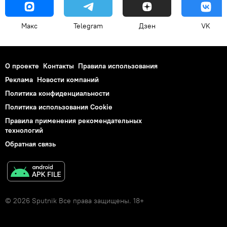
Макс
Telegram
Дзен
VK
О проекте
Контакты
Правила использования
Реклама
Новости компаний
Политика конфиденциальности
Политика использования Cookie
Правила применения рекомендательных
технологий
Обратная связь
© 2026 Sputnik Все права защищены. 18+