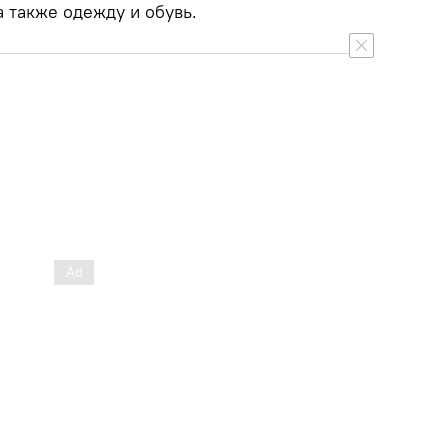
 также одежду и обувь.