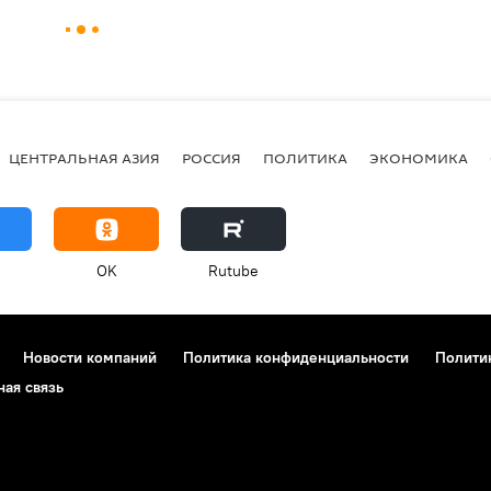
ЦЕНТРАЛЬНАЯ АЗИЯ
РОССИЯ
ПОЛИТИКА
ЭКОНОМИКА
OK
Rutube
Новости компаний
Политика конфиденциальности
Полити
ная связь