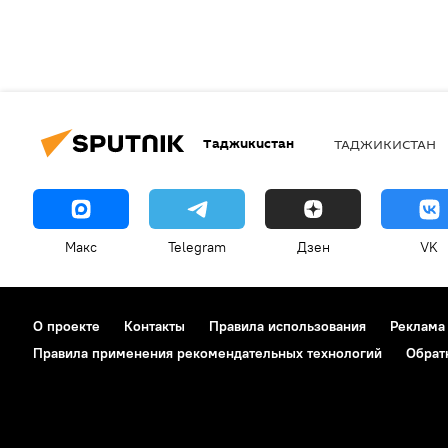
Таджикистан
ТАДЖИКИСТАН
Макс
Telegram
Дзен
VK
О проекте
Контакты
Правила использования
Реклама
Правила применения рекомендательных технологий
Обрат