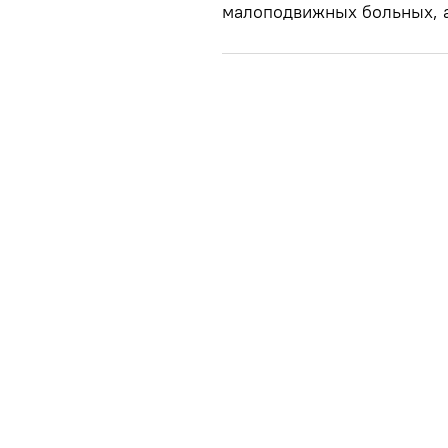
малоподвижных больных, а