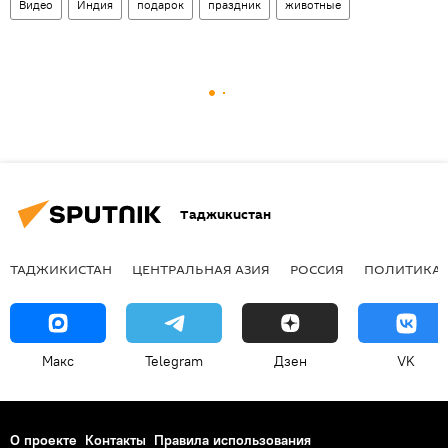
Видео
Индия
подарок
праздник
животные
Таджикистан
ТАДЖИКИСТАН
ЦЕНТРАЛЬНАЯ АЗИЯ
РОССИЯ
ПОЛИТИКА
Макс
Telegram
Дзен
VK
О проекте
Контакты
Правила использования