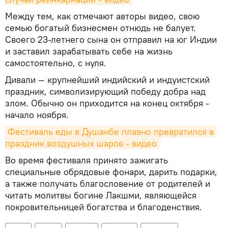
Между тем, как отмечают авторы видео, свою
семью богатый бизнесмен отнюдь не балует.
Своего 23-летнего сына он отправил на юг Индии
и заставил зарабатывать себе на жизнь
самостоятельно, с нуля.
Дивали — крупнейший индийский и индуистский
праздник, символизирующий победу добра над
злом. Обычно он приходится на конец октября -
начало ноября.
Фестиваль еды в Душанбе плавно превратился в 
праздник воздушных шаров - видео
Во время фестиваля принято зажигать
специальные обрядовые фонари, дарить подарки,
а также получать благословение от родителей и
читать молитвы богине Лакшми, являющейся
покровительницей богатства и благоденствия.