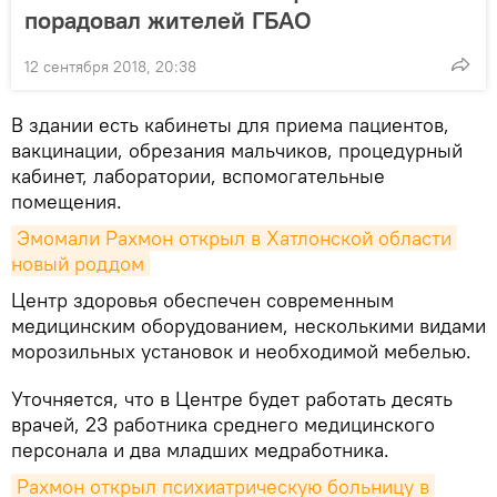
порадовал жителей ГБАО
12 сентября 2018, 20:38
В здании есть кабинеты для приема пациентов,
вакцинации, обрезания мальчиков, процедурный
кабинет, лаборатории, вспомогательные
помещения.
Эмомали Рахмон открыл в Хатлонской области 
новый роддом
Центр здоровья обеспечен современным
медицинским оборудованием, несколькими видами
морозильных установок и необходимой мебелью.
Уточняется, что в Центре будет работать десять
врачей, 23 работника среднего медицинского
персонала и два младших медработника.
Рахмон открыл психиатрическую больницу в 