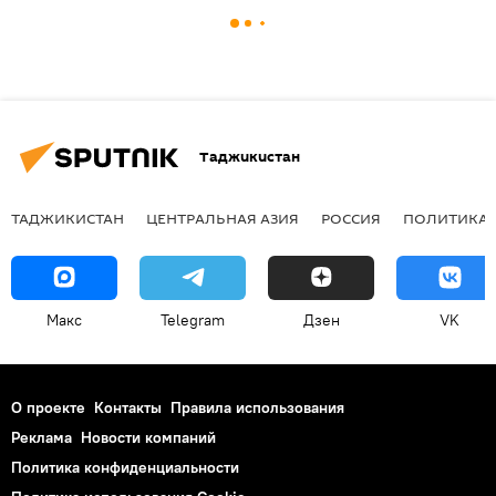
Таджикистан
ТАДЖИКИСТАН
ЦЕНТРАЛЬНАЯ АЗИЯ
РОССИЯ
ПОЛИТИКА
Макс
Telegram
Дзен
VK
О проекте
Контакты
Правила использования
Реклама
Новости компаний
Политика конфиденциальности