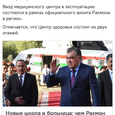
Ввод медицинского центра в эксплуатацию
состоялся в рамках официального визита Рахмона
в регион.
Отмечается, что Центр здоровья состоит из двух
этажей.
Новые школа и больница: чем Рахмон