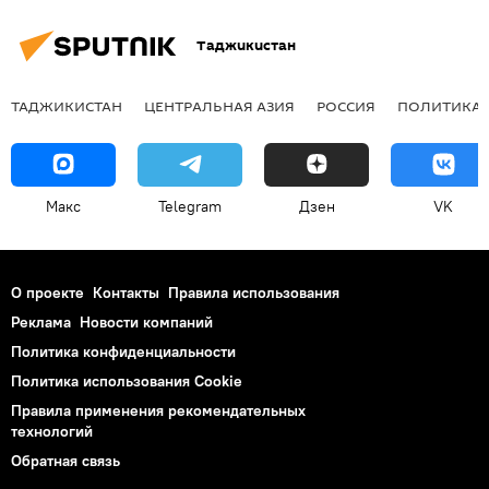
Таджикистан
ТАДЖИКИСТАН
ЦЕНТРАЛЬНАЯ АЗИЯ
РОССИЯ
ПОЛИТИКА
Макс
Telegram
Дзен
VK
О проекте
Контакты
Правила использования
Реклама
Новости компаний
Политика конфиденциальности
Политика использования Cookie
Правила применения рекомендательных
технологий
Обратная связь