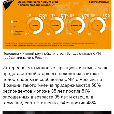
Половина жителей крупнейших стран Запада считают СМИ
необъективными к России
Интересно, что молодые французы и немцы чаще
представителей старшего поколения считают
недостоверными сообщения СМИ о России: во
Франции такого мнения придерживаются 58%
респондентов моложе 35 лет против 51%
опрошенных в возрасте 35 лет и старше, в
Германии, соответственно, 54% против 48%.