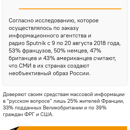
Согласно исследованию, которое
осуществлялось по заказу
информационного агентства и
радио Sputnik с 9 по 20 августа 2018 года,
53% французов, 50% немцев, 47%
британцев и 43% американцев считают,
что СМИ в их странах создают
необъективный образ России.
Доверяют своим средствам массовой информации
в "русском вопросе" лишь 25% жителей Франции,
33% подданных Великобритании и по 39%
граждан ФРГ и США.