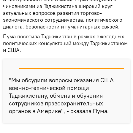
чиновниками из Таджикистана широкий круг
актуальных вопросов развития торгово-
экономического сотрудничества, политического
диалога, безопасности и гуманитарных связей.
Пума посетила Таджикистан в рамках ежегодных
политических консультаций между Таджикистаном
и США.
"Мы обсудили вопросы оказания США
военно-технической помощи
Таджикистану, обмена и обучения
сотрудников правоохранительных
органов в Америке", - сказала Пума.