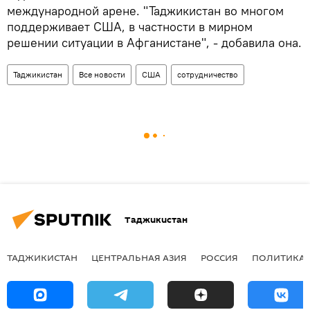
международной арене. "Таджикистан во многом
поддерживает США, в частности в мирном
решении ситуации в Афганистане", - добавила она.
Таджикистан
Все новости
США
сотрудничество
Таджикистан
ТАДЖИКИСТАН
ЦЕНТРАЛЬНАЯ АЗИЯ
РОССИЯ
ПОЛИТИКА