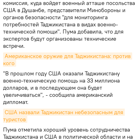
комиссия, куда войдет военный атташе посольства
США в Душанбе, представители Минобороны и
органов безопасности "для мониторинга
потребностей Таджикистана в видах военно-
технической помощи". Пума добавила, что для
экспертов будут организованы технические
встречи.
Американское оружие для Таджикистана: против 
кого
"В прошлом году США оказали Таджикистану
военно-техническую помощь на 33 миллиона
долларов, и в последующем она будет
увеличиваться", - сообщила американский
дипломат.
США назвали Таджикистан небезопасным для 
туристов
Пума отметила хороший уровень сотрудничества
Таджикистана и США в политической области и на