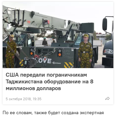
США передали пограничникам
Таджикистана оборудование на 8
миллионов долларов
5 октября 2018, 19:35
По ее словам, также будет создана экспертная