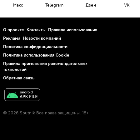
Макс
Telegram
Дзен
VK
О проекте
Контакты
Правила использования
Реклама
Новости компаний
Политика конфиденциальности
Политика использования Cookie
Правила применения рекомендательных
технологий
Обратная связь
© 2026 Sputnik Все права защищены. 18+