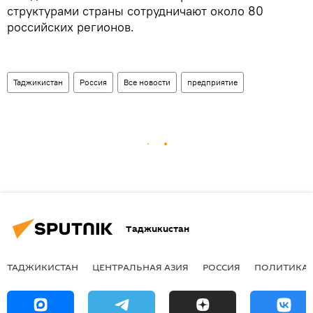
структурами страны сотрудничают около 80
российских регионов.
Таджикистан
Россия
Все новости
предприятие
Таджикистан
ТАДЖИКИСТАН
ЦЕНТРАЛЬНАЯ АЗИЯ
РОССИЯ
ПОЛИТИКА