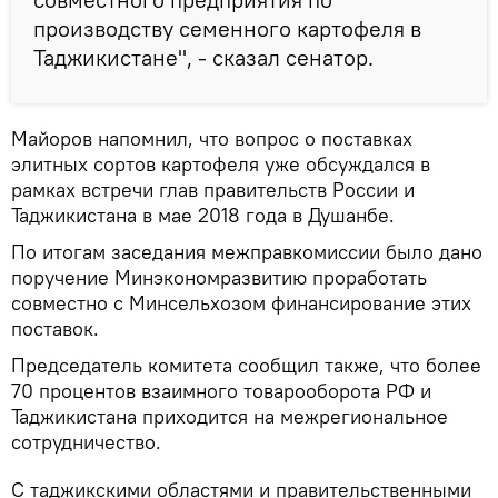
производству семенного картофеля в
Таджикистане", - сказал сенатор.
Майоров напомнил, что вопрос о поставках
элитных сортов картофеля уже обсуждался в
рамках встречи глав правительств России и
Таджикистана в мае 2018 года в Душанбе.
По итогам заседания межправкомиссии было дано
поручение Минэкономразвитию проработать
совместно с Минсельхозом финансирование этих
поставок.
Председатель комитета сообщил также, что более
70 процентов взаимного товарооборота РФ и
Таджикистана приходится на межрегиональное
сотрудничество.
С таджикскими областями и правительственными