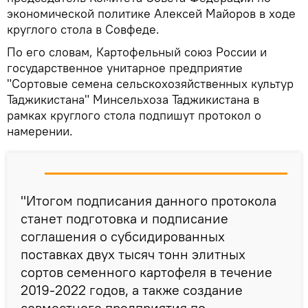
экономической политике Алексей Майоров в ходе
круглого стола в Совфеде.
По его словам, Картофельный союз России и
государственное унитарное предприятие
"Сортовые семена сельскохозяйственных культур
Таджикистана" Минсельхоза Таджикистана в
рамках круглого стола подпишут протокол о
намерении.
"Итогом подписания данного протокола
станет подготовка и подписание
соглашения о субсидированных
поставках двух тысяч тонн элитных
сортов семенного картофеля в течение
2019-2022 годов, а также создание
совместного предприятия по