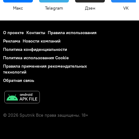
Макс
Telegram
Дзен
VK
О проекте
Контакты
Правила использования
Реклама
Новости компаний
Политика конфиденциальности
Политика использования Cookie
Правила применения рекомендательных
технологий
Обратная связь
© 2026 Sputnik Все права защищены. 18+