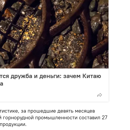
тся дружба и деньги: зачем Китаю
а
тистике, за прошедшие девять месяцев
й горнорудной промышленности составил 27
продукции.