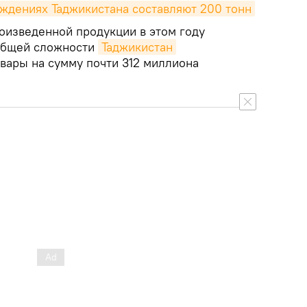
ждениях Таджикистана составляют 200 тонн
роизведенной продукции в этом году
 общей сложности
Таджикистан
овары на сумму почти 312 миллиона