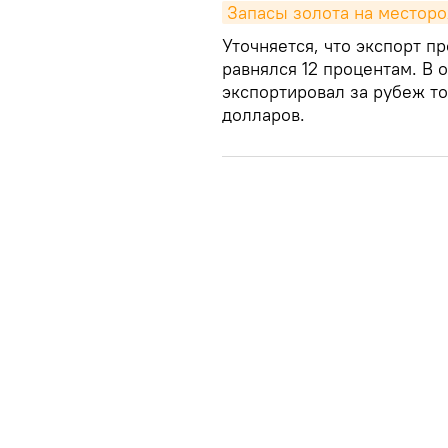
Запасы золота на месторо
Уточняется, что экспорт п
равнялся 12 процентам. В
экспортировал за рубеж т
долларов.