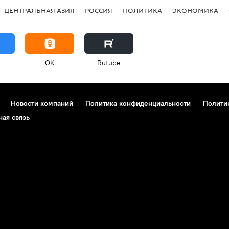
ЦЕНТРАЛЬНАЯ АЗИЯ
РОССИЯ
ПОЛИТИКА
ЭКОНОМИКА
OK
Rutube
Новости компаний
Политика конфиденциальности
Полити
ная связь