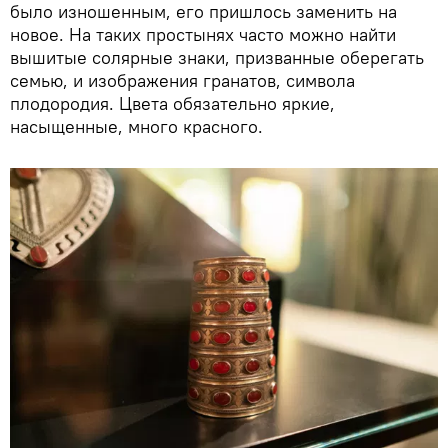
было изношенным, его пришлось заменить на
новое. На таких простынях часто можно найти
вышитые солярные знаки, призванные оберегать
семью, и изображения гранатов, символа
плодородия. Цвета обязательно яркие,
насыщенные, много красного.