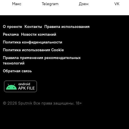
Макс
Telegram
Дзен
VK
О проекте
Контакты
Правила использования
Реклама
Новости компаний
Политика конфиденциальности
Политика использования Cookie
Правила применения рекомендательных
технологий
Обратная связь
© 2026 Sputnik Все права защищены. 18+