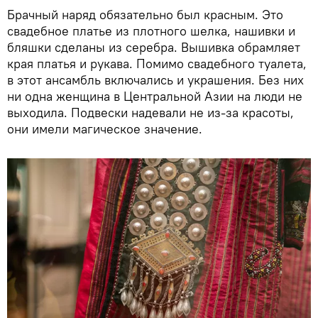
Брачный наряд обязательно был красным. Это
свадебное платье из плотного шелка, нашивки и
бляшки сделаны из серебра. Вышивка обрамляет
края платья и рукава. Помимо свадебного туалета,
в этот ансамбль включались и украшения. Без них
ни одна женщина в Центральной Азии на люди не
выходила. Подвески надевали не из-за красоты,
они имели магическое значение.