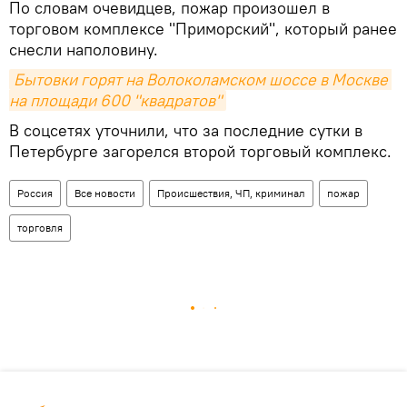
По словам очевидцев, пожар произошел в
торговом комплексе "Приморский", который ранее
снесли наполовину.
Бытовки горят на Волоколамском шоссе в Москве 
на площади 600 "квадратов"
В соцсетях уточнили, что за последние сутки в
Петербурге загорелся второй торговый комплекс.
Россия
Все новости
Происшествия, ЧП, криминал
пожар
торговля