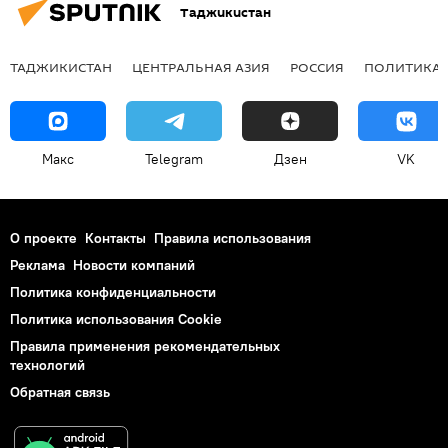
Таджикистан
ТАДЖИКИСТАН
ЦЕНТРАЛЬНАЯ АЗИЯ
РОССИЯ
ПОЛИТИКА
Макс
Telegram
Дзен
VK
О проекте
Контакты
Правила использования
Реклама
Новости компаний
Политика конфиденциальности
Политика использования Cookie
Правила применения рекомендательных
технологий
Обратная связь