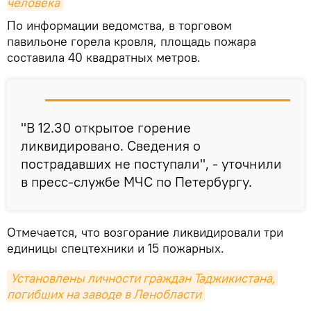
человека
По информации ведомства, в торговом
павильоне горела кровля, площадь пожара
составила 40 квадратных метров.
"В 12.30 открытое горение
ликвидировано. Сведения о
пострадавших не поступали", - уточнили
в пресс-службе МЧС по Петербургу.
Отмечается, что возгорание ликвидировали три
единицы спецтехники и 15 пожарных.
Установлены личности граждан Таджикистана, 
погибших на заводе в Ленобласти