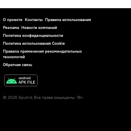
О проекте
Контакты
Правила использования
Реклама
Новости компаний
Политика конфиденциальности
Политика использования Cookie
Правила применения рекомендательных
технологий
Обратная связь
© 2026 Sputnik Все права защищены. 18+