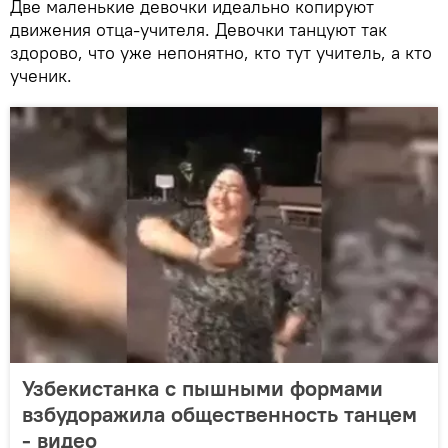
Две маленькие девочки идеально копируют
движения отца-учителя. Девочки танцуют так
здорово, что уже непонятно, кто тут учитель, а кто
ученик.
Узбекистанка с пышными формами
взбудоражила общественность танцем
- видео