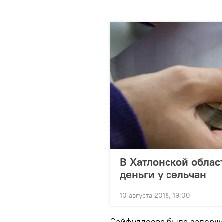
В Хатлонской облас
деньги у сельчан
10 августа 2018, 19:00
Сайфуллоева была задерж