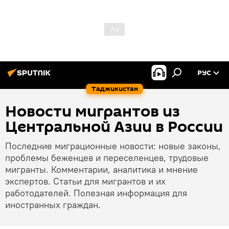
РУС
Таджикистан
Новости мигрантов из
Центральной Азии в России
Последние миграционные новости: новые законы,
проблемы беженцев и переселенцев, трудовые
мигранты. Комментарии, аналитика и мнение
экспертов. Статьи для мигрантов и их
работодателей. Полезная информация для
иностранных граждан.