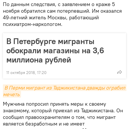
По данным следствия, с заявлением о краже 5
ноября обратился сам потерпевший. Им оказался
49-летний житель Москвы, работающий
психиатром-наркологом.
В Петербурге мигранты
обокрали магазины на 3,6
миллиона рублей
11 октября 2018, 17:20
В Перми мигрант из Таджикистана дважды ограбил 
мечеть
Мужчина попросил принять меры к своему
знакомому, который приехал из Таджикистана. Он
сообщил правоохранителям о том, что мигрант
является безработным и не имеет