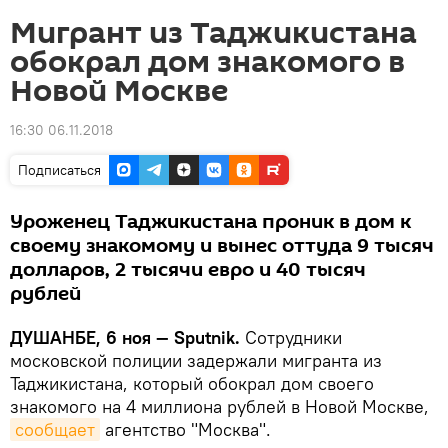
Мигрант из Таджикистана
обокрал дом знакомого в
Новой Москве
16:30 06.11.2018
Подписаться
Уроженец Таджикистана проник в дом к
своему знакомому и вынес оттуда 9 тысяч
долларов, 2 тысячи евро и 40 тысяч
рублей
ДУШАНБЕ, 6 ноя — Sputnik.
Сотрудники
московской полиции задержали мигранта из
Таджикистана, который обокрал дом своего
знакомого на 4 миллиона рублей в Новой Москве,
сообщает
агентство "Москва".