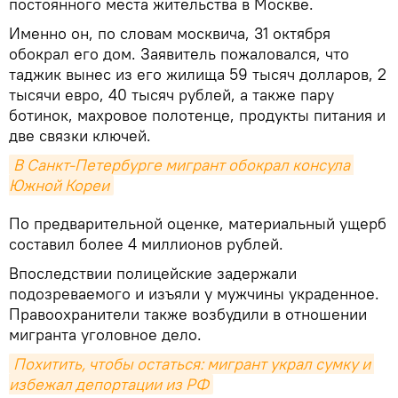
постоянного места жительства в Москве.
Именно он, по словам москвича, 31 октября
обокрал его дом. Заявитель пожаловался, что
таджик вынес из его жилища 59 тысяч долларов, 2
тысячи евро, 40 тысяч рублей, а также пару
ботинок, махровое полотенце, продукты питания и
две связки ключей.
В Санкт‐Петербурге мигрант обокрал консула 
Южной Кореи
По предварительной оценке, материальный ущерб
составил более 4 миллионов рублей.
Впоследствии полицейские задержали
подозреваемого и изъяли у мужчины украденное.
Правоохранители также возбудили в отношении
мигранта уголовное дело.
Похитить, чтобы остаться: мигрант украл сумку и 
избежал депортации из РФ