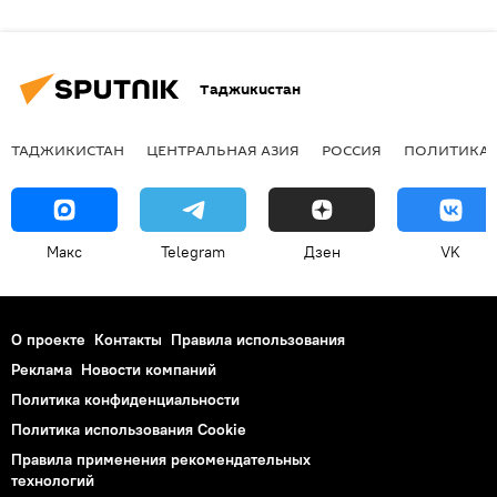
Таджикистан
ТАДЖИКИСТАН
ЦЕНТРАЛЬНАЯ АЗИЯ
РОССИЯ
ПОЛИТИКА
Макс
Telegram
Дзен
VK
О проекте
Контакты
Правила использования
Реклама
Новости компаний
Политика конфиденциальности
Политика использования Cookie
Правила применения рекомендательных
технологий