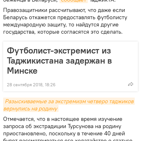
Правозащитники рассчитывают, что даже если
Беларусь откажется предоставлять футболисту
международную защиту, то найдутся другие
государства, которые согласятся это сделать.
Футболист-экстремист из
Таджикистана задержан в
Минске
28 сентября 2018, 18:26
Разыскиваемые за экстремизм четверо таджиков 
вернулись на родину
Отмечается, что в настоящее время изучение
запроса об экстрадиции Турсунова на родину
приостановлено, поскольку в течение 40 дней
будет рассматриваться его ходатайство о статусе