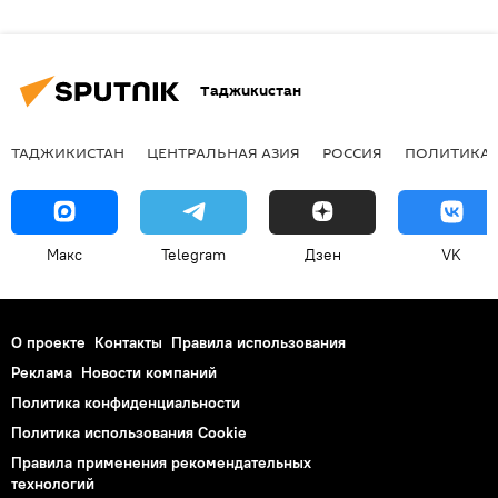
Таджикистан
ТАДЖИКИСТАН
ЦЕНТРАЛЬНАЯ АЗИЯ
РОССИЯ
ПОЛИТИКА
Макс
Telegram
Дзен
VK
О проекте
Контакты
Правила использования
Реклама
Новости компаний
Политика конфиденциальности
Политика использования Cookie
Правила применения рекомендательных
технологий