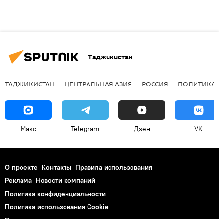
Таджикистан
ТАДЖИКИСТАН
ЦЕНТРАЛЬНАЯ АЗИЯ
РОССИЯ
ПОЛИТИКА
Макс
Telegram
Дзен
VK
О проекте
Контакты
Правила использования
Реклама
Новости компаний
Политика конфиденциальности
Политика использования Cookie