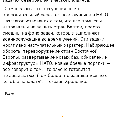
"Сомневаюсь, что эти учения носят
оборонительный характер, как заявляли в НАТО.
Разглагольствования о том, что все помыслы
направлены на защиту стран Балтии, просто
смешны на фоне задач, которые выполняют
военнослужащие во время учений. Эти задачи
носят явно наступательный характер. Набирающее
обороты перевооружение стран Восточной
Европы, развертывание новых баз, обновление
инфраструктуры НАТО, новые боевые порядки —
все говорит о том, что альянс готовится
не защищаться (тем более что защищаться не от
кого), а нападать", — сказал Хроленко.
Радио