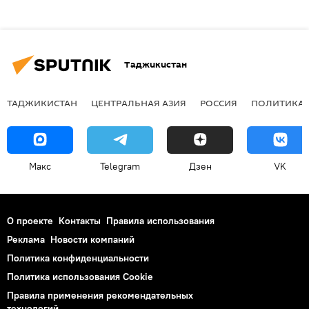
Таджикистан
ТАДЖИКИСТАН
ЦЕНТРАЛЬНАЯ АЗИЯ
РОССИЯ
ПОЛИТИКА
Макс
Telegram
Дзен
VK
О проекте
Контакты
Правила использования
Реклама
Новости компаний
Политика конфиденциальности
Политика использования Cookie
Правила применения рекомендательных
технологий