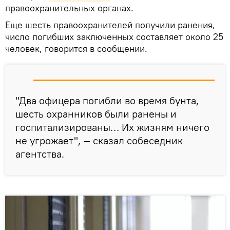
правоохранительных органах.
Еще шесть правоохранителей получили ранения,
число погибших заключенных составляет около 25
человек, говорится в сообщении.
"Два офицера погибли во время бунта,
шесть охранников были ранены и
госпитализированы… Их жизням ничего
не угрожает", — сказал собеседник
агентства.