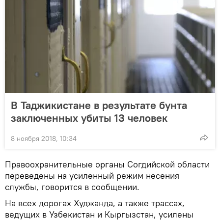
В Таджикистане в результате бунта
заключенных убиты 13 человек
8 ноября 2018, 10:34
Правоохранительные органы Согдийской области
переведены на усиленный режим несения
службы, говорится в сообщении.
На всех дорогах Худжанда, а также трассах,
ведущих в Узбекистан и Кыргызстан, усилены