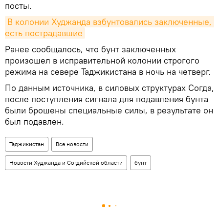
посты.
В колонии Худжанда взбунтовались заключенные, 
есть пострадавшие
Ранее сообщалось, что бунт заключенных
произошел в исправительной колонии строгого
режима на севере Таджикистана в ночь на четверг.
По данным источника, в силовых структурах Согда,
после поступления сигнала для подавления бунта
были брошены специальные силы, в результате он
был подавлен.
Таджикистан
Все новости
Новости Худжанда и Согдийской области
бунт