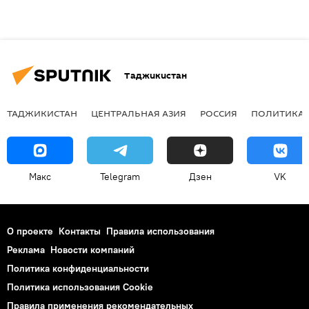
Таджикистан
ТАДЖИКИСТАН
ЦЕНТРАЛЬНАЯ АЗИЯ
РОССИЯ
ПОЛИТИКА
Макс
Telegram
Дзен
VK
О проекте
Контакты
Правила использования
Реклама
Новости компаний
Политика конфиденциальности
Политика использования Cookie
Правила применения рекомендательных