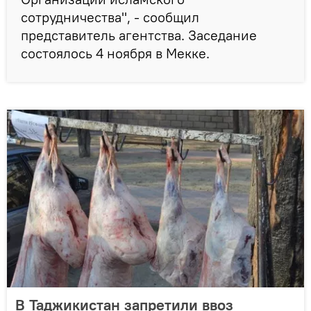
сотрудничества", - сообщил
представитель агентства. Заседание
состоялось 4 ноября в Мекке.
В Таджикистан запретили ввоз