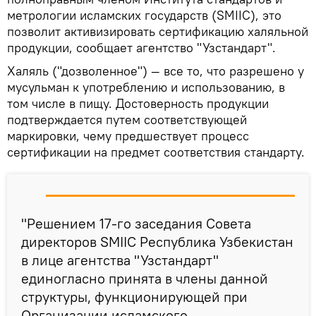
метрологии исламских государств (SMIIC), это
позволит активизировать сертификацию халяльной
продукции, сообщает агентство "Узстандарт".
Халяль ("дозволенное") — все то, что разрешено у
мусульман к употреблению и использованию, в
том числе в пищу. Достоверность продукции
подтверждается путем соответствующей
маркировки, чему предшествует процесс
сертификации на предмет соответствия стандарту.
"Решением 17-го заседания Совета
директоров SMIIC Республика Узбекистан
в лице агентства "Узстандарт"
единогласно принята в члены данной
структуры, функционирующей при
Организации исламского