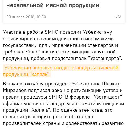
нехаляльной мясной продукции
28 января 2018, 16:30
Участие в работе SMIIC позволит Узбекистану
активизировать взаимодействие с исламскими
государствами для имплементации стандартов и
требований в области сертификации халяльной
продукции, добавил представитель "Узстандарта".
Узбекистан впервые вводит стандарты пищевой 
продукции "халяль"
В начале октября президент Узбекистана Шавкат
Мирзиёев подписал закон о ратификации устава и
правил процедуры SMIIC. В феврале "Узстандарт"
официально ввел стандарты и нормативы пищевой
продукции "Халяль". По оценке агентства, это
позволит расширить рынки сбыта для
производителей страны и содействовать развитию