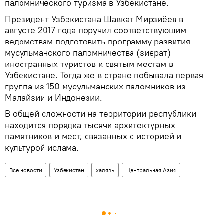
паломнического туризма в Узбекистане.
Президент Узбекистана Шавкат Мирзиёев в
августе 2017 года поручил соответствующим
ведомствам подготовить программу развития
мусульманского паломничества (зиерат)
иностранных туристов к святым местам в
Узбекистане. Тогда же в стране побывала первая
группа из 150 мусульманских паломников из
Малайзии и Индонезии.
В общей сложности на территории республики
находится порядка тысячи архитектурных
памятников и мест, связанных с историей и
культурой ислама.
Все новости
Узбекистан
халяль
Центральная Азия