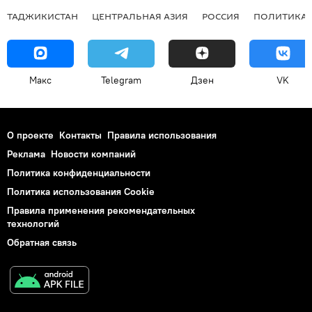
ТАДЖИКИСТАН
ЦЕНТРАЛЬНАЯ АЗИЯ
РОССИЯ
ПОЛИТИКА
Макс
Telegram
Дзен
VK
О проекте
Контакты
Правила использования
Реклама
Новости компаний
Политика конфиденциальности
Политика использования Cookie
Правила применения рекомендательных
технологий
Обратная связь