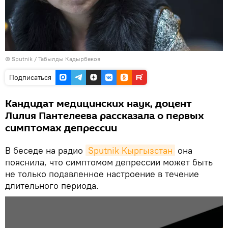
© Sputnik / Табылды Кадырбеков
Подписаться
Кандидат медицинских наук, доцент
Лилия Пантелеева рассказала о первых
симптомах депрессии
В беседе на радио
Sputnik Кыргызстан
она
пояснила, что симптомом депрессии может быть
не только подавленное настроение в течение
длительного периода.