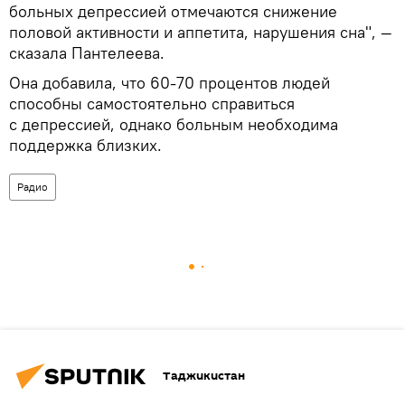
больных депрессией отмечаются снижение
половой активности и аппетита, нарушения сна", —
сказала Пантелеева.
Она добавила, что 60-70 процентов людей
способны самостоятельно справиться
с депрессией, однако больным необходима
поддержка близких.
Радио
Таджикистан