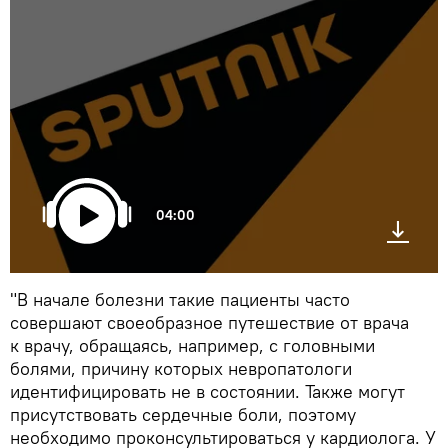
04:00
"В начале болезни такие пациенты часто
совершают своеобразное путешествие от врача
к врачу, обращаясь, например, с головными
болями, причину которых невропатологи
идентифицировать не в состоянии. Также могут
присутствовать сердечные боли, поэтому
необходимо проконсультироваться у кардиолога. У