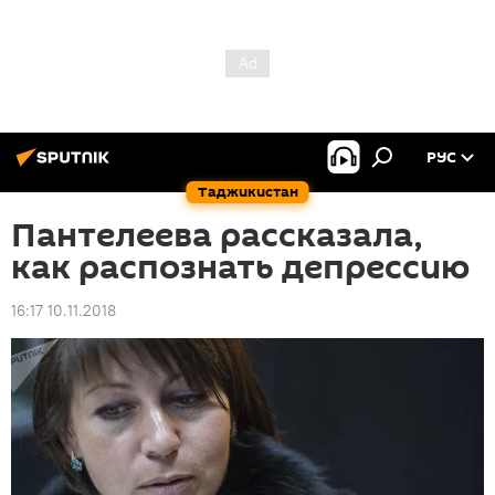
РУС
Таджикистан
Пантелеева рассказала,
как распознать депрессию
16:17 10.11.2018