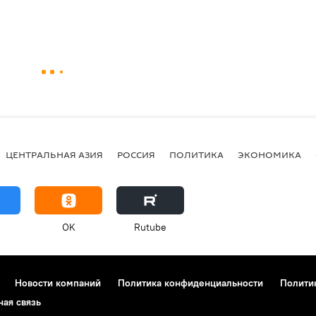
ЦЕНТРАЛЬНАЯ АЗИЯ
РОССИЯ
ПОЛИТИКА
ЭКОНОМИКА
OK
Rutube
Новости компаний
Политика конфиденциальности
Полити
ная связь