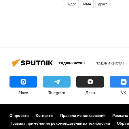
Видео
ММА
драка
Таджикистан
ТАДЖИКИСТАН
Макс
Telegram
Дзен
VK
О проекте
Контакты
Правила использования
Реклама
Правила применения рекомендательных технологий
Обрат