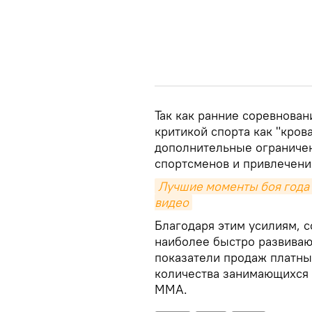
Так как ранние соревнован
критикой спорта как "кров
дополнительные ограниче
спортсменов и привлечени
Лучшие моменты боя года
видео
Благодаря этим усилиям, 
наиболее быстро развиваю
показатели продаж платны
количества занимающихся 
ММА.