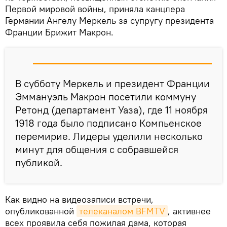
Первой мировой войны, приняла канцлера
Германии Ангелу Меркель за супругу президента
Франции Брижит Макрон.
В субботу Меркель и президент Франции
Эммануэль Макрон посетили коммуну
Ретонд (департамент Уаза), где 11 ноября
1918 года было подписано Компьенское
перемирие. Лидеры уделили несколько
минут для общения с собравшейся
публикой.
Как видно на видеозаписи встречи,
опубликованной
телеканалом BFMTV
, активнее
всех проявила себя пожилая дама, которая