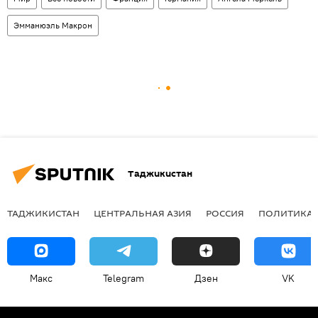
Эмманюэль Макрон
Таджикистан
ТАДЖИКИСТАН
ЦЕНТРАЛЬНАЯ АЗИЯ
РОССИЯ
ПОЛИТИКА
Макс
Telegram
Дзен
VK