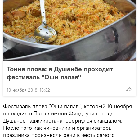
Тонна плова: в Душанбе проходит
фестиваль "Оши палав"
10 ноября 2018, 13:32
Фестиваль плова "Оши палав", который 10 ноября
проходил в Парке имени Фирдоуси города
Душанбе Таджикистана, обернулся скандалом.
После того как чиновники и организаторы
праздника произнесли речи в честь самого