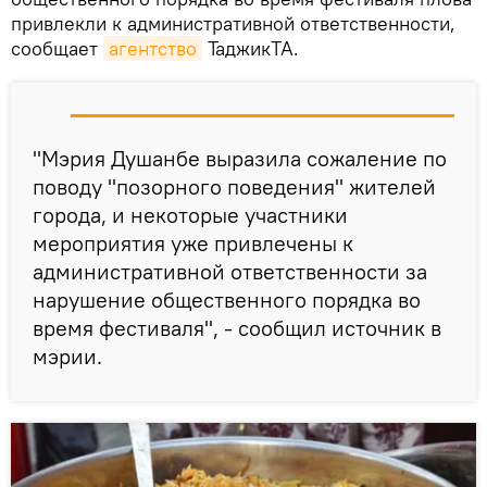
привлекли к административной ответственности,
сообщает
агентство
ТаджикТА.
"Мэрия Душанбе выразила сожаление по
поводу "позорного поведения" жителей
города, и некоторые участники
мероприятия уже привлечены к
административной ответственности за
нарушение общественного порядка во
время фестиваля", - сообщил источник в
мэрии.