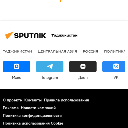
Таджикистан
ТАДЖИКИСТАН
ЦЕНТРАЛЬНАЯ АЗИЯ
РОССИЯ
ПОЛИТИКА
Макс
Telegram
Дзен
VK
О проекте
Контакты
Правила использования
Реклама
Новости компаний
Политика конфиденциальности
Политика использования Cookie