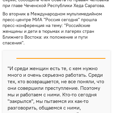
при главе Чеченской Республики Хеда Саратова.
Во вторник в Международном мультимедийном
пресс-центре МИА "Россия сегодня" прошла
пресс-конференция на тему: "Российские
женщины и дети в тюрьмах и лагерях стран
Ближнего Востока: их положение и пути
спасения".
"И среди женщин есть те, с кем нужно
много и очень серьезно работать. Среди
тех, кто возвращается, не все поняли, что
они совершили преступление. Поэтому
мы и работаем с ними. Кто-то сегодня
"закрылся", мы пытаемся их как-то
разговорить, общаемся с ними,