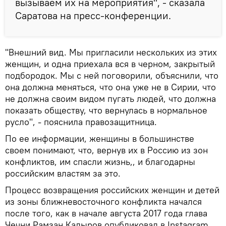
вызываем их на мероприятия", - сказала
Саратова на пресс-конференции.
"Внешний вид. Мы пригласили нескольких из этих
женщин, и одна приехала вся в черном, закрытый
подбородок. Мы с ней поговорили, объяснили, что
она должна меняться, что она уже не в Сирии, что
не должна своим видом пугать людей, что должна
показать обществу, что вернулась в нормальное
русло", - пояснила правозащитница.
По ее информации, женщины в большинстве
своем понимают, что, вернув их в Россию из зон
конфликтов, им спасли жизнь,, и благодарны
российским властям за это.
Процесс возвращения российских женщин и детей
из зоны ближневосточного конфликта начался
после того, как в начале августа 2017 года глава
Чечни Рамзан Кадыров опубликовал в Instagram