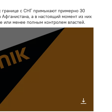
к границе с СНГ примыкают примерно 30
 Афганистана, а в настоящий момент из них
ее или менее полным контролем властей.