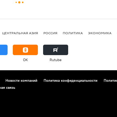
ЦЕНТРАЛЬНАЯ АЗИЯ
РОССИЯ
ПОЛИТИКА
ЭКОНОМИКА
OK
Rutube
Новости компаний
Политика конфиденциальности
Полити
ная связь