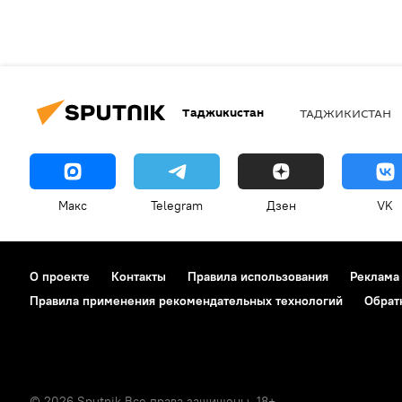
Таджикистан
ТАДЖИКИСТАН
Макс
Telegram
Дзен
VK
О проекте
Контакты
Правила использования
Реклама
Правила применения рекомендательных технологий
Обрат
© 2026 Sputnik Все права защищены. 18+