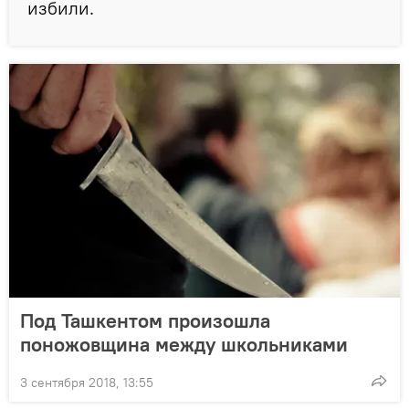
избили.
Под Ташкентом произошла
поножовщина между школьниками
3 сентября 2018, 13:55