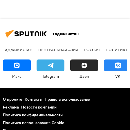
Таджикистан
ТАДЖИКИСТАН
ЦЕНТРАЛЬНАЯ АЗИЯ
РОССИЯ
ПОЛИТИКА
Макс
Telegram
Дзен
VK
О проекте
Контакты
Правила использования
Реклама
Новости компаний
Политика конфиденциальности
Политика использования Cookie