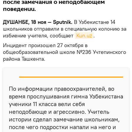
после замечания о неподобающем
поведении.
ДУШАНБЕ, 18 ноя — Sputnik.
В Узбекистане 14
школьников отправили в специальную колонию за
избиение учителя, сообщает
Kun.uz
.
Инцидент произошел 27 октября в
общеобразовательной школе №236 Учтепинского
района Ташкента.
По информации правоохранителей, во
время прослушивания гимна Узбекистана
ученики 11 класса вели себя
неподобающе и агрессивно. Учитель
истории сделал замечание школьникам,
после чего подростки напали на него и